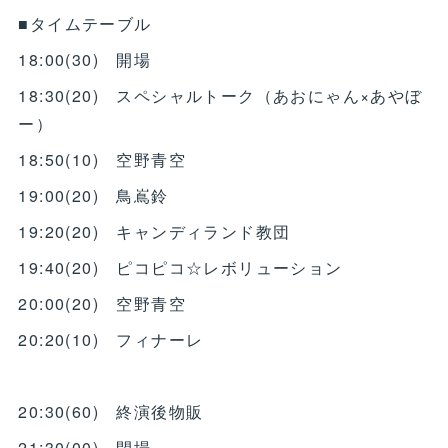
■タイムテーブル
18:00(30) 開場
18:30(20) スペシャルトーク（あおにゃん×あやぼ
ー）
18:50(10) 空野青空
19:00(20) 鳥嶌鈴
19:20(20) キャンディランド教団
19:40(20) ピコピコ☆レボリューション
20:00(20) 空野青空
20:20(10) フィナーレ
20:30(60) 終演後物販
21:30(00) 閉場