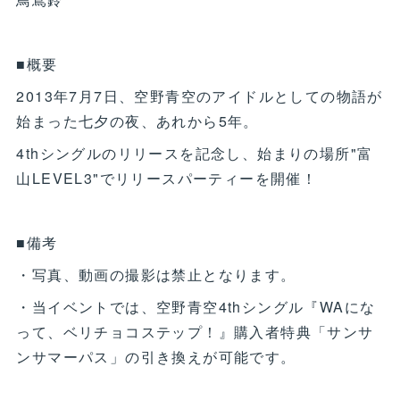
■概要
2013年7月7日、空野青空のアイドルとしての物語が
始まった七夕の夜、あれから5年。
4thシングルのリリースを記念し、始まりの場所"富
山LEVEL3"でリリースパーティーを開催！
■備考
・写真、動画の撮影は禁止となります。
・当イベントでは、空野青空4thシングル『WAにな
って、ベリチョコステップ！』購入者特典「サンサ
ンサマーパス」の引き換えが可能です。