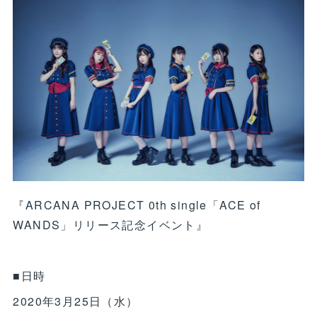
『ARCANA PROJECT 0th single「ACE of
WANDS」リリース記念イベント』
■日時
2020年3月25日（水）