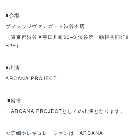
■会場
ヴィレッジヴァンガード渋谷本店
（東京都渋谷区宇田川町23−3 渋谷第一勧銀共同ﾋﾞﾙ
B2F）
■出演
ARCANA PROJECT
■備考
・ARCANA PROJECTとしての出演となります。
≪詳細やレギュレーションは「ARCANA