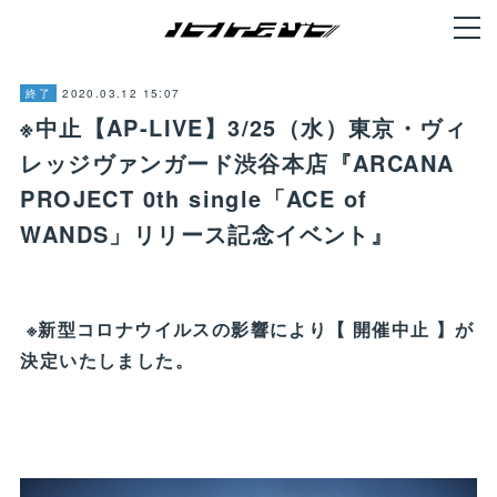
2020.03.12 15:07
終了
※中止【AP-LIVE】3/25（水）東京・ヴィ
レッジヴァンガード渋谷本店『ARCANA
PROJECT 0th single「ACE of
WANDS」リリース記念イベント』
※新型コロナウイルスの影響により【 開催中止 】が
決定いたしました。