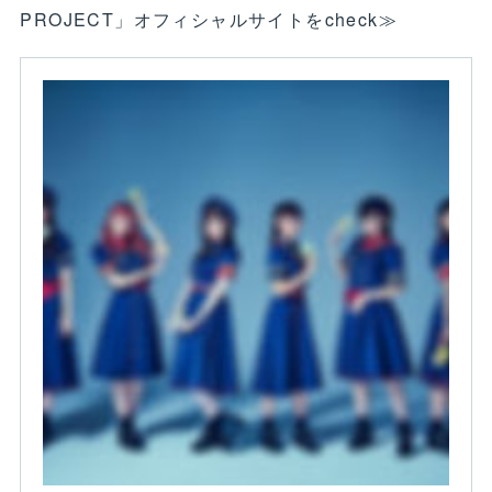
PROJECT」オフィシャルサイトをcheck≫