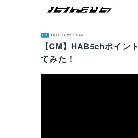
2017.11.22 12:46
CM
【CM】HAB5chポイ
てみた！