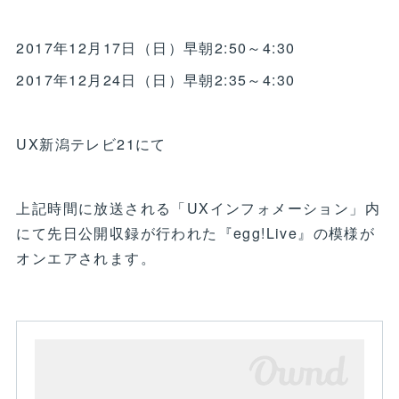
2017年12月17日（日）早朝2:50～4:30
2017年12月24日（日）早朝2:35～4:30
UX新潟テレビ21にて
上記時間に放送される「UXインフォメーション」内
にて先日公開収録が行われた『egg!Live』の模様が
オンエアされます。