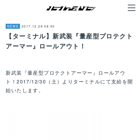
2017.12.29 08:50
NEWS
【ターミナル】新武装『量産型プロテクト
アーマー』ロールアウト！
新武装『量産型プロテクトアーマー』ロールアウ
ト！2017/12/30（土）よりターミナルにて支給を開
始いたします。