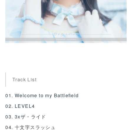
Track List
01. Welcome to my Battleﬁeld
02. LEVEL4
03. 3xザ・ライド
04. 十文字スラッシュ