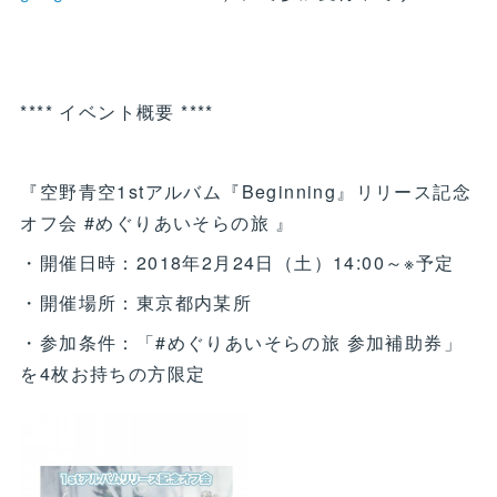
**** イベント概要 ****
『空野青空1stアルバム『Beginning』リリース記念
オフ会 #めぐりあいそらの旅 』
・開催日時：2018年2月24日（土）14:00～※予定
・開催場所：東京都内某所
・参加条件：「#めぐりあいそらの旅 参加補助券」
を4枚お持ちの方限定