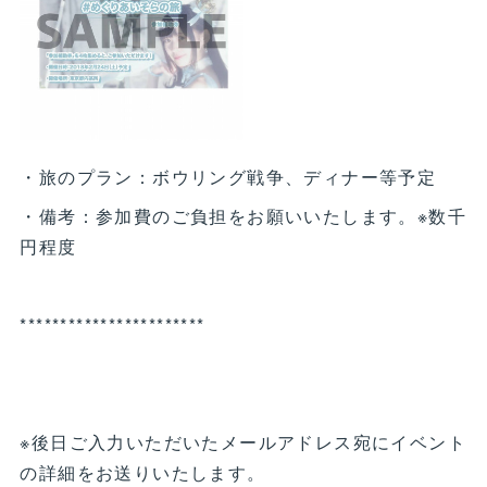
・旅のプラン：ボウリング戦争、ディナー等予定
・備考：参加費のご負担をお願いいたします。※数千
円程度
***********************
※後日ご入力いただいたメールアドレス宛にイベント
の詳細をお送りいたします。