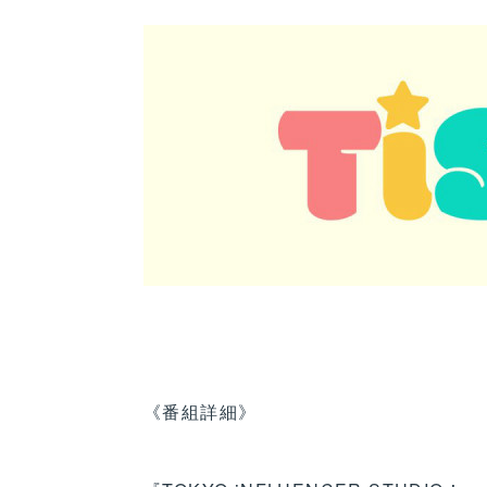
《番組詳細》