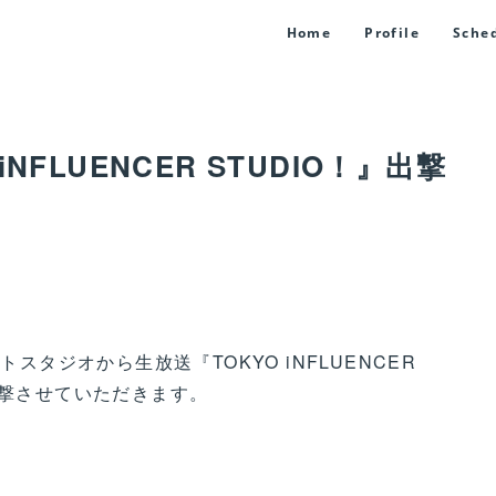
Home
Profile
Sche
NFLUENCER STUDIO！』出撃
トスタジオから生放送『TOKYO iNFLUENCER
出撃させていただきます。