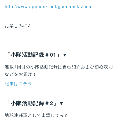
http://www.appbank.net/gundam-kizuna
お楽しみに♪
「小隊活動記録＃01」▼
連載1回目の小隊活動記録は自己紹介および初心表明
などをお届け！
記事はコチラ
「小隊活動記録＃2」▼
地球連邦軍として出撃してみた！