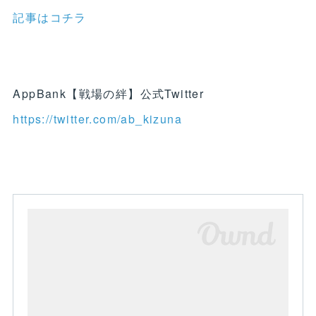
記事はコチラ
AppBank【戦場の絆】公式Twitter
https://twitter.com/ab_kizuna