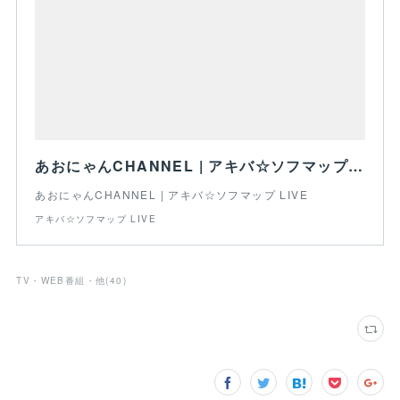
あおにゃんCHANNEL | アキバ☆ソフマップ LIVE
あおにゃんCHANNEL | アキバ☆ソフマップ LIVE
アキバ☆ソフマップ LIVE
TV・WEB番組・他
(
40
)