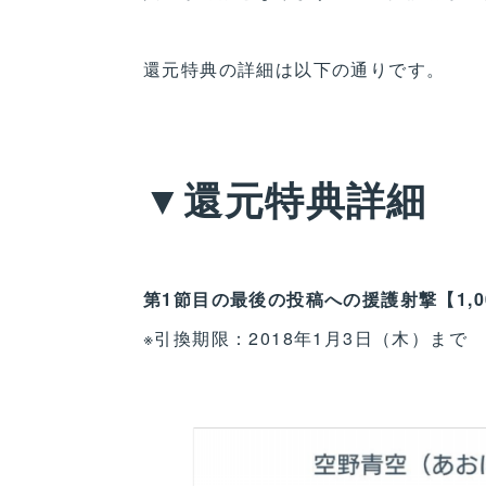
還元特典の詳細は以下の通りです。
▼還元特典詳細
第1節目の最後の投稿への援護射撃【1,0
※引換期限：2018年1月3日（木）まで