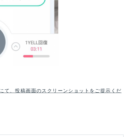
にて、
投稿画面のスクリーンショットをご提示くだ