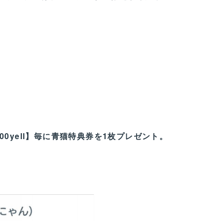
00yell】毎に青猫特典券を1枚プレゼント。