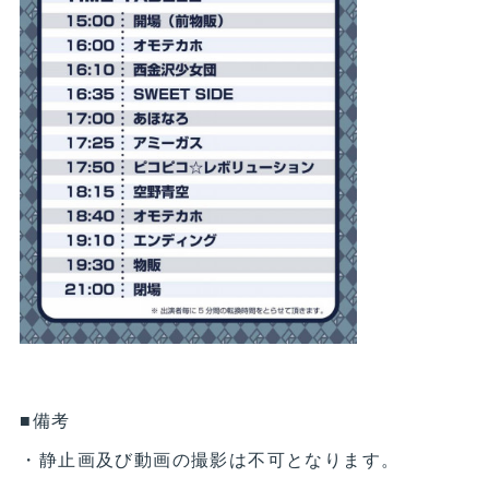
■備考
・静止画及び動画の撮影は不可となります。