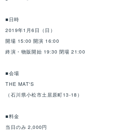
■日時
2019年1月6日（日）
開場 15:00 開演 16:00
終演・物販開始 19:30 閉場 21:00
■会場
THE MAT'S
（石川県小松市土居原町13-18）
■料金
当日のみ 2,000円