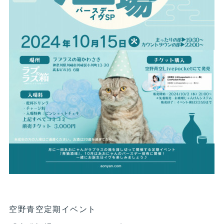
空野青空定期イベント