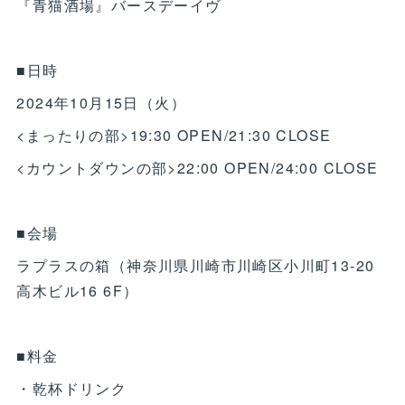
『青猫酒場』バースデーイヴ
■日時
2024年10月15日（火）
<まったりの部>19:30 OPEN/21:30 CLOSE
<カウントダウンの部>22:00 OPEN/24:00 CLOSE
■会場
ラプラスの箱（神奈川県川崎市川崎区小川町13-20
高木ビル16 6F）
■料金
・乾杯ドリンク