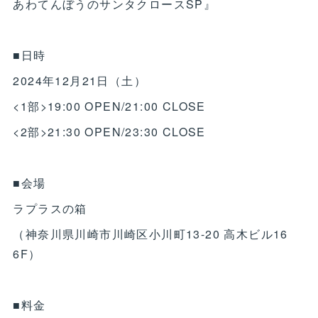
あわてんぼうのサンタクロースSP』
■日時
2024年12月21日（土）
<1部>19:00 OPEN/21:00 CLOSE
<2部>21:30 OPEN/23:30 CLOSE
■会場
ラプラスの箱
（神奈川県川崎市川崎区小川町13-20 高木ビル16
6F）
■料金