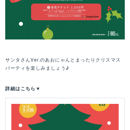
サンタさんVer.のあおにゃんとまったりクリスマス
パーティを楽しみましょう♪
詳細はこちら▼