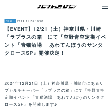
2024.11.25 13:00
NEWS
【EVENT】12/21（土）神奈川県・川崎
「ラプラスの箱」にて『空野青空定期イベ
ント「青猫酒場」 あわてんぼうのサンタ
クロースSP』開催決定！
2024年12月21日（土）神奈川県・川崎市にあるサ
ブカルチャーバー「ラプラスの箱」にて『空野青空
定期イベント「青猫酒場」あわてんぼうのサンタク
ロースSP』を開催します♪