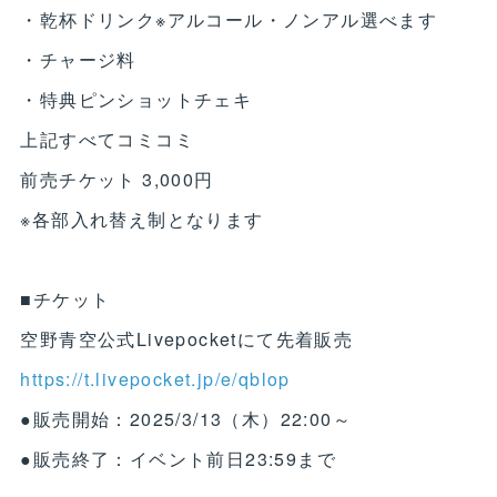
・乾杯ドリンク※アルコール・ノンアル選べます
・チャージ料
・特典ピンショットチェキ
上記すべてコミコミ
前売チケット 3,000円
※各部入れ替え制となります
■チケット
空野青空公式Livepocketにて先着販売
https://t.livepocket.jp/e/qblop
●販売開始：2025/3/13（木）22:00～
●販売終了：イベント前日23:59まで