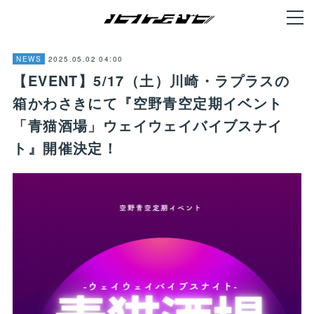
2025.05.02 04:00
NEWS
【EVENT】5/17（土）川崎・ラプラスの
箱かわさきにて『空野青空定期イベント
「青猫酒場」ウェイウェイバイブスナイ
ト』開催決定！