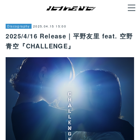
2025.04.15 15:00
Discography
2025/4/16 Release｜平野友里 feat. 空野
青空『CHALLENGE』