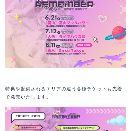
特典や配備されるエリアの違う各種チケットも先着
で発売いたします。