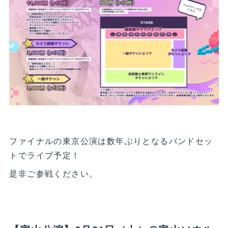
ファイナルの東京公演は数年ぶりとなるバンドセッ
トでライブ予定！
是非ご参戦ください。