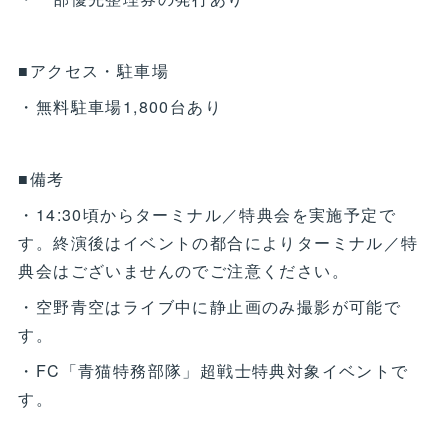
■アクセス・駐車場
・無料駐車場1,800台あり
■備考
・14:30頃からターミナル／特典会を実施予定で
す。終演後はイベントの都合によりターミナル／特
典会はございませんのでご注意ください。
・空野青空はライブ中に静止画のみ撮影が可能で
す。
・FC「青猫特務部隊」超戦士特典対象イベントで
す。