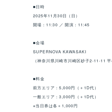
■日時
2025年11月30日（日）
開場：11:30 ／ 開演：11:45
■会場
SUPERNOVA KAWASAKI
（神奈川県川崎市川崎区砂子2-11-11 
■料金
前方エリア：5,000円（＋1D代）
一般エリア：3,000円（＋1D代）
※当日券は各＋1,000円