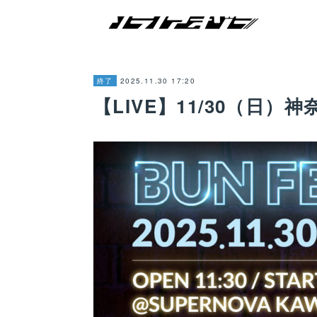
2025.11.30 17:20
終了
【LIVE】11/30（日）神