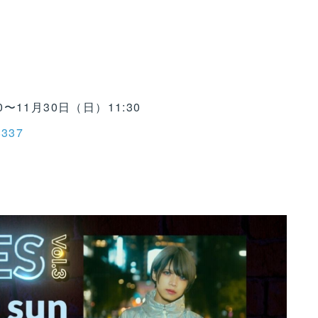
0〜11月30日（日）11:30
38337