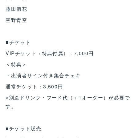
藤田侑花
空野青空
■チケット
VIPチケット（特典付属）：7,000円
＜特典＞
・出演者サイン付き集合チェキ
通常チケット：3,500円
※別途ドリンク・フード代（＋1オーダー）が必要で
す。
■チケット販売