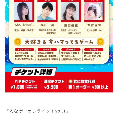
『るなゲーオンライン！vol.1』