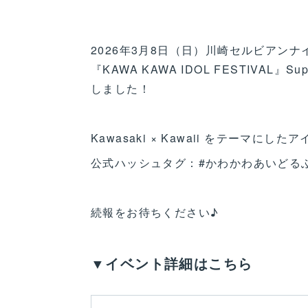
2026年3月8日（日）川崎セルビアンナイ
『KAWA KAWA IDOL FESTIVAL』
しました！
Kawasaki × Kawaii をテーマに
公式ハッシュタグ：#かわかわあいどる
続報をお待ちください♪
▼イベント詳細はこちら