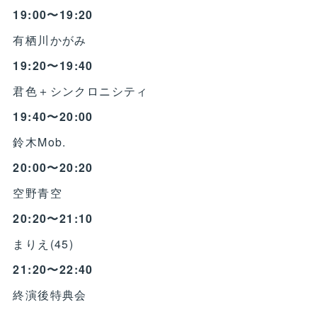
19:00〜19:20
有栖川かがみ
19:20〜19:40
君色＋シンクロニシティ
19:40〜20:00
鈴木Mob.
20:00〜20:20
空野青空
20:20〜21:10
まりえ(45)
21:20〜22:40
終演後特典会