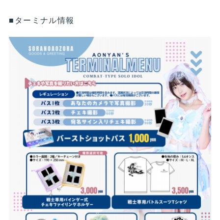
■ターミナル情報