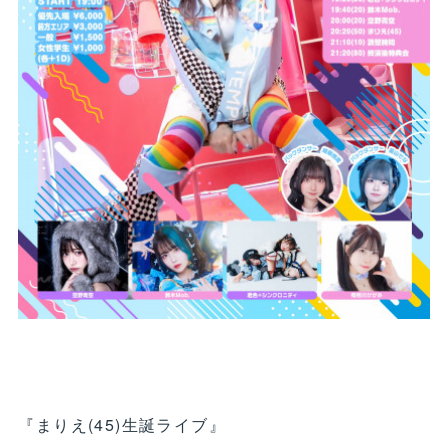
『まりえ(45)生誕ライブ』