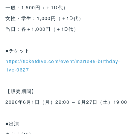
一般：1,500円（＋1D代）
女性・学生：1,000円（＋1D代）
当日：各＋1,000円（＋1D代）
■チケット
https://ticketdive.com/event/marie45-birthday-
live-0627
【販売期間】
2026年6月1日（月）22:00 ～ 6月27日（土）19:00
■出演