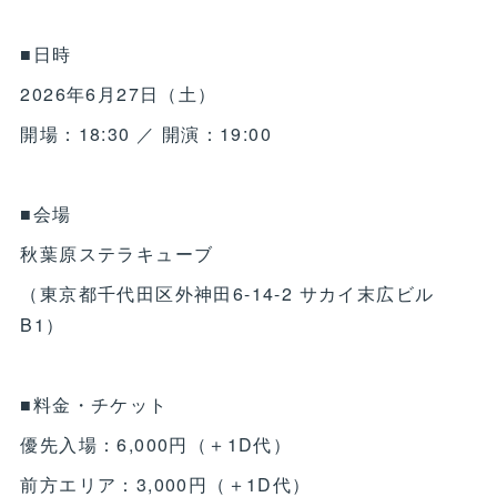
■日時
2026年6月27日（土）
開場：18:30 ／ 開演：19:00
■会場
秋葉原ステラキューブ
（東京都千代田区外神田6-14-2 サカイ末広ビル
B1）
■料金・チケット
優先入場：6,000円（＋1D代）
前方エリア：3,000円（＋1D代）