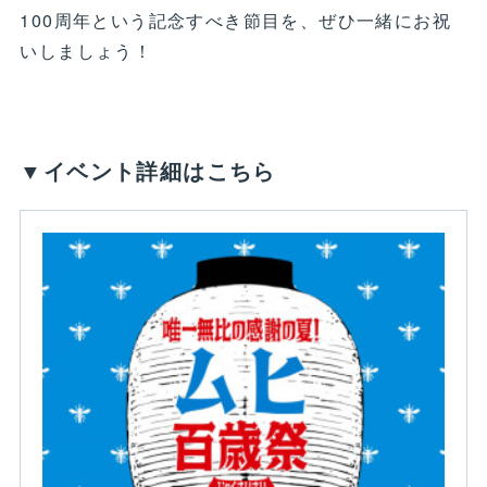
100周年という記念すべき節目を、ぜひ一緒にお祝
いしましょう！
▼イベント詳細はこちら