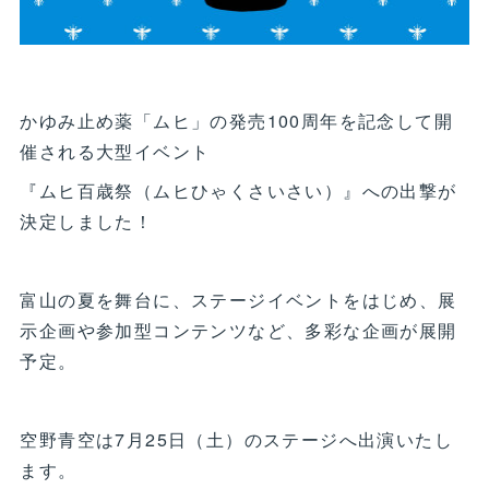
かゆみ止め薬「ムヒ」の発売100周年を記念して開
催される大型イベント
『ムヒ百歳祭（ムヒひゃくさいさい）』への出撃が
決定しました！
富山の夏を舞台に、ステージイベントをはじめ、展
示企画や参加型コンテンツなど、多彩な企画が展開
予定。
空野青空は7月25日（土）のステージへ出演いたし
ます。