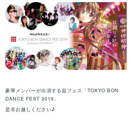
豪華メンバーが出演する盆フェス「TOKYO BON
DANCE FEST 2019」
是非お越しください♪