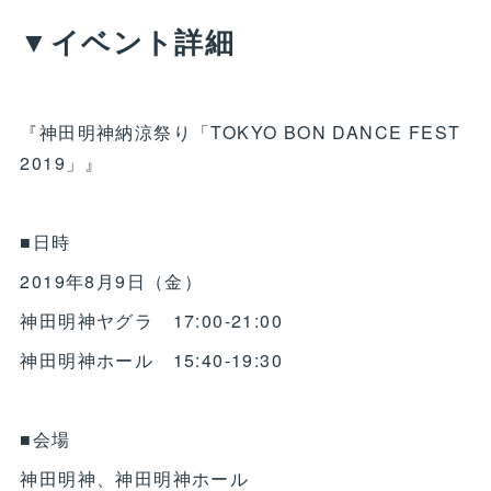
▼イベント詳細
『神田明神納涼祭り「TOKYO BON DANCE FEST
2019」』
■日時
2019年8月9日（金）
神田明神ヤグラ 17:00-21:00
神田明神ホール 15:40-19:30
■会場
神田明神、神田明神ホール