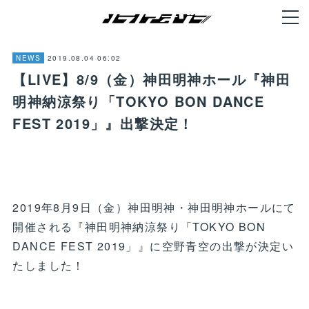
2019.08.04 06:02
NEWS
【LIVE】8/9（金）神田明神ホール『神田
明神納涼祭り「TOKYO BON DANCE
FEST 2019」』出撃決定！
2019年8月9日（金）神田明神・神田明神ホールにて
開催される『神田明神納涼祭り「TOKYO BON
DANCE FEST 2019」』に空野青空の出撃が決定い
たしました！