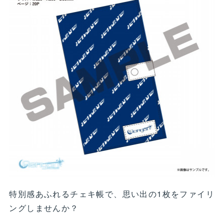
特別感あふれるチェキ帳で、思い出の1枚をファイリ
ングしませんか？