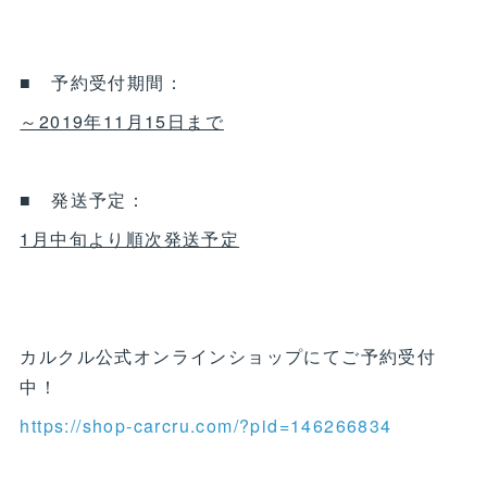
■ 予約受付期間：
～2019年11月15日まで
■ 発送予定：
1月中旬より順次発送予定
カルクル公式オンラインショップにてご予約受付
中！
https://shop-carcru.com/?pid=146266834