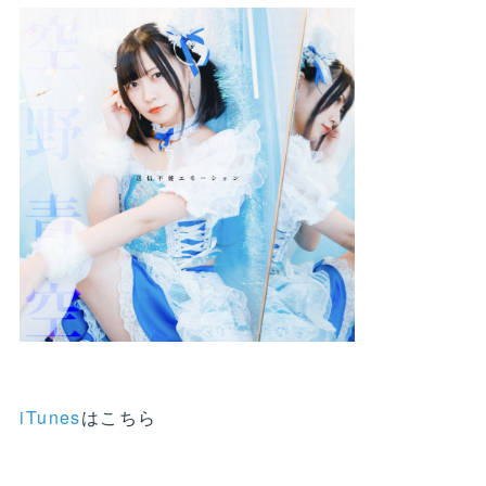
iTunes
はこちら