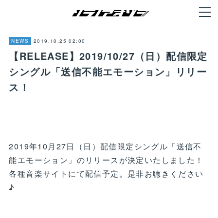
2019.10.25 02:00
NEWS
【RELEASE】2019/10/27（日）配信限定
シングル「送信不能エモーション」リリー
ス！
2019年10月27日（日）配信限定シングル「送信不
能エモーション」のリリースが決定いたしました！
各種音楽サイトにて配信予定。是非お聴きください
♪