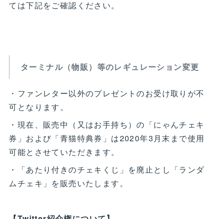
ては下記をご確認ください。
ターミナル（物販）等のレギュレーション変更
・ファンレター以外のプレゼントのお受け取りが不
可となります。
・現在、販売中（又はお手持ち）の「にゃんチェキ
券」および「青猫特典券」は2020年3月末まで使用
可能とさせていただきます。
・「あたり付きのチェキくじ」を廃止とし「ランダ
ムチェキ」を販売いたします。
【Twitter紹介権について】