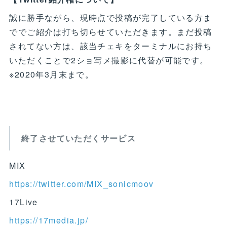
誠に勝手ながら、現時点で投稿が完了している方ま
ででご紹介は打ち切らせていただきます。まだ投稿
されてない方は、該当チェキをターミナルにお持ち
いただくことで2ショ写メ撮影に代替が可能です。
※2020年3月末まで。
終了させていただくサービス
MIX
https://twitter.com/MIX_sonicmoov
17Live
https://17media.jp/