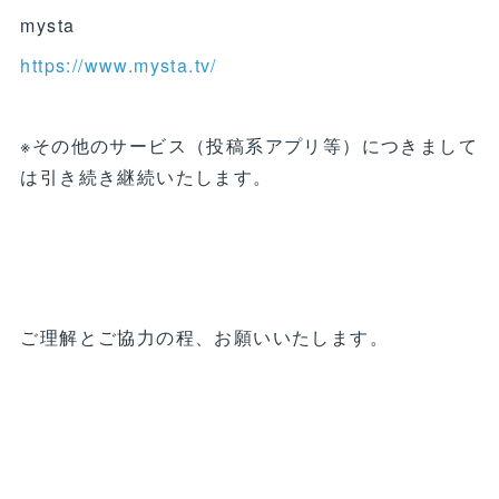
mysta
https://www.mysta.tv/
※その他のサービス（投稿系アプリ等）につきまして
は引き続き継続いたします。
ご理解とご協力の程、お願いいたします。