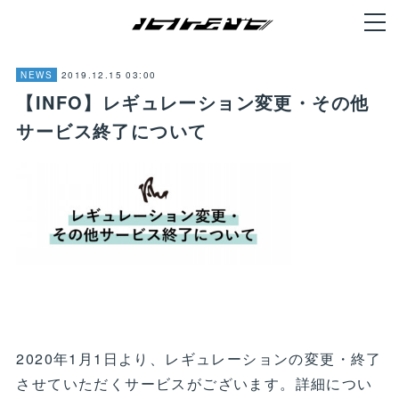
2019.12.15 03:00
NEWS
【INFO】レギュレーション変更・その他
サービス終了について
2020年1月1日より、レギュレーションの変更・終了
させていただくサービスがございます。詳細につい