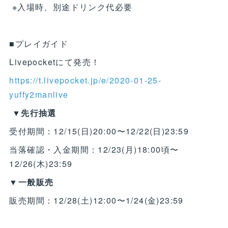
※入場時、別途ドリンク代必要
■プレイガイド
Livepocketにて発売！
https://t.livepocket.jp/e/2020-01-25-
yuffy2manlive
▼先行抽選
受付期間：12/15(日)20:00〜12/22(日)23:59
当落確認・入金期間：12/23(月)18:00頃〜
12/26(木)23:59
▼一般販売
販売期間：12/28(土)12:00〜1/24(金)23:59