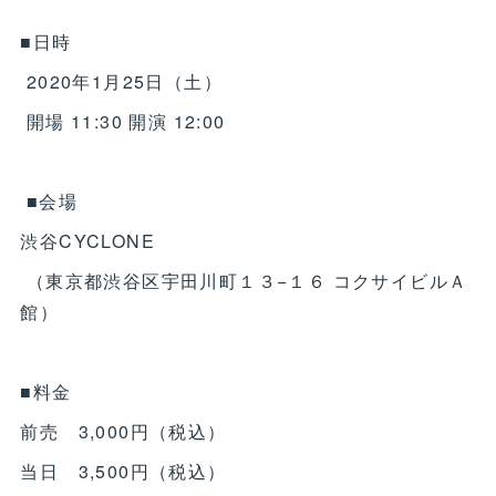
■日時
2020年1月25日（土）
開場 11:30 開演 12:00
■会場
渋谷CYCLONE
（東京都渋谷区宇田川町１３−１６ コクサイビルＡ
館）
■料金
前売 3,000円（税込）
当日 3,500円（税込）