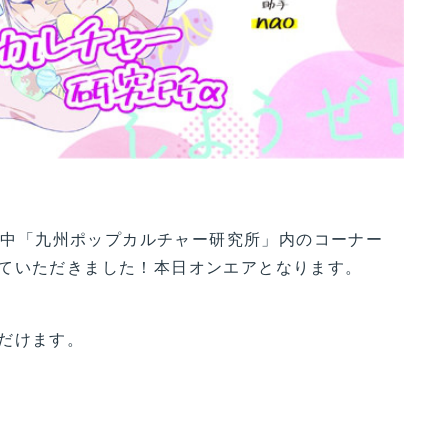
放送中「九州ポップカルチャー研究所」内のコーナー
ていただきました！本日オンエアとなります。
だけます。