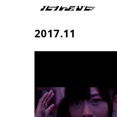
2017
.
11