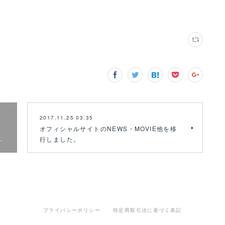
2017.11.25 03:35
オフィシャルサイトのNEWS・MOVIE他を移
…
行しました。
プライバシーポリシー
特定商取引法に基づく表記