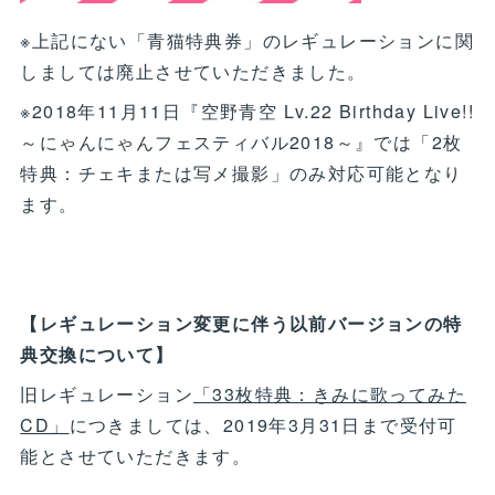
※上記にない「青猫特典券」のレギュレーションに関
しましては廃止させていただきました。
※2018年11月11日『空野青空 Lv.22 Birthday Live!!
～にゃんにゃんフェスティバル2018～』では「2枚
特典：チェキまたは写メ撮影」のみ対応可能となり
ます。
【レギュレーション変更に伴う以前バージョンの特
典交換について】
旧レギュレーション
「33枚特典：きみに歌ってみた
CD」
につきましては、2019年3月31日まで受付可
能とさせていただきます。