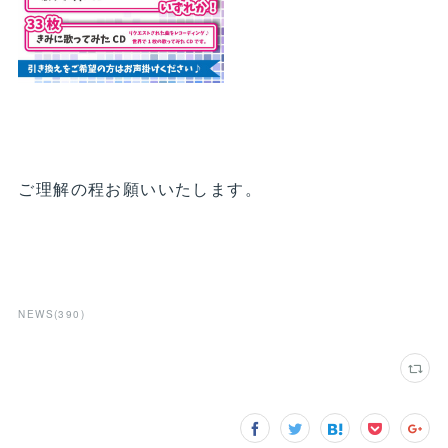
ご理解の程お願いいたします。
NEWS
(
390
)