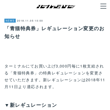
2018.11.05 10:00
NEWS
「青猫特典券」レギュレーション変更のお
知らせ
ターミナルにてお買い上げ3,000円毎に1枚支給され
る「青猫特典券」の特典レギュレーションを変更さ
せていただきます。新レギュレーションは2018年11
月11日より適応されます。
▼新レギュレーション