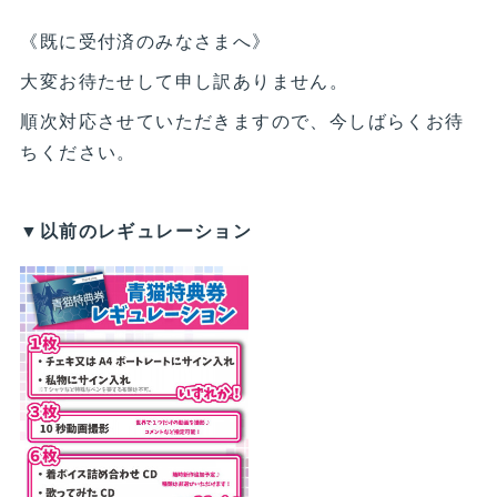
《既に受付済のみなさまへ》
大変お待たせして申し訳ありません。
順次対応させていただきますので、今しばらくお待
ちください。
▼以前のレギュレーション