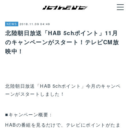
2018.11.09 04:49
NEWS
北陸朝日放送「HAB 5chポイント」11月
のキャンペーンがスタート！テレビCM放
映中！
北陸朝日放送「HAB 5chポイント」今月のキャンペ
ーンがスタートしました！
■キャンペーン概要：
HABの番組を見るだけで、テレビにポイントがたま