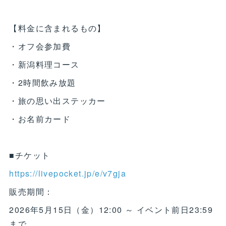
【料金に含まれるもの】
・オフ会参加費
・新潟料理コース
・2時間飲み放題
・旅の思い出ステッカー
・お名前カード
■チケット
https://livepocket.jp/e/v7gja
販売期間：
2026年5月15日（金）12:00 ～ イベント前日23:59
まで