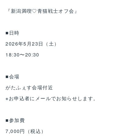
『新潟満喫♡青猫戦士オフ会』
■日時
2026年5月23日（土）
18:30〜20:30
■会場
がたふぇす会場付近
※お申込者にメールでお知らせします。
■参加費
7,000円（税込）