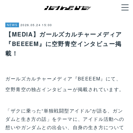
2026.05.24 15:00
NEWS
【MEDIA】ガールズカルチャーメディア
『BEEEEM』に空野青空インタビュー掲
載！
ガールズカルチャーメディア『BEEEEM』にて、
空野青空の独占インタビューが掲載されています。
「ザクに乗った“単独戦闘型アイドル”が語る、ガン
ダムと生き方の話」をテーマに、アイドル活動への
想いやガンダムとの出会い、自身の生き方について