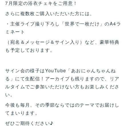
7月限定の浴衣チェキをご用意！
さらに複数枚ご購入いただいた方には、
・主催ライブ撮り下ろし「世界で一枚だけ」のA4ラ
ミネート
（宛名＆メッセージ＆サイン入り）など、豪華特典
も予定しております。
サイン会の様子はYouTube「あおにゃんちゃんね
る」にて生配信！アーカイブも残りますので、リア
ルタイムでご参加いただけない方もお楽しみくださ
い。
今後も毎月、その季節ならではのテーマでお届けし
てまいります。
ぜひご期待ください♪