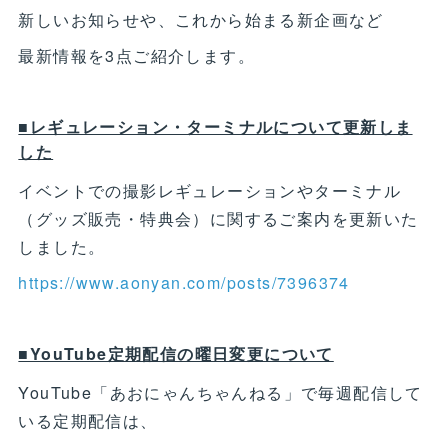
新しいお知らせや、これから始まる新企画など
最新情報を3点ご紹介します。
■レギュレーション・ターミナルについて更新しま
した
イベントでの撮影レギュレーションやターミナル
（グッズ販売・特典会）に関するご案内を更新いた
しました。
https://www.aonyan.com/posts/7396374
■YouTube定期配信の曜日変更について
YouTube「あおにゃんちゃんねる」で毎週配信して
いる定期配信は、