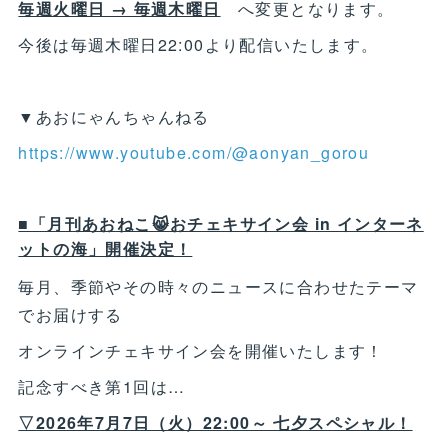
毎週火曜日 → 毎週木曜日
へ変更となります。
今後は毎週木曜日22:00より配信いたします。
▼あおにゃんちゃんねる
https://www.youtube.com/@aonyan_gorou
■「月刊あおねこ😸おチェキサイン会 in インターネ
ットの海」開催決定！
毎月、季節やその時々のニュースに合わせたテーマ
でお届けする
オンラインチェキサイン会を開催いたします！
記念すべき第1回は…
▽2026年7月7日（火）22:00～ 七夕スペシャル！