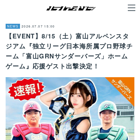
2026.07.07 15:00
NEWS
【EVENT】8/15（土）富山アルペンスタ
ジアム『独立リーグ日本海所属プロ野球チ
ーム「富山GRNサンダーバーズ」ホーム
ゲーム』応援ゲスト出撃決定！