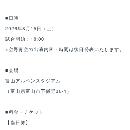
■日時
2026年8月15日（土）
試合開始：18:00
※空野青空の出演内容・時間は後日発表いたします。
■会場
富山アルペンスタジアム
（富山県富山市下飯野30-1）
■料金・チケット
【当日券】