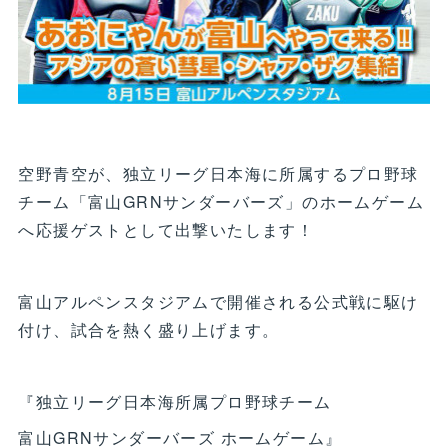
空野青空が、独立リーグ日本海に所属するプロ野球
チーム「富山GRNサンダーバーズ」のホームゲーム
へ応援ゲストとして出撃いたします！
富山アルペンスタジアムで開催される公式戦に駆け
付け、試合を熱く盛り上げます。
『独立リーグ日本海所属プロ野球チーム
富山GRNサンダーバーズ ホームゲーム』