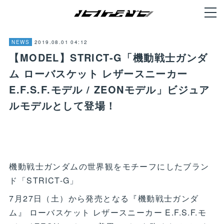
2019.08.01 04:12
NEWS
【MODEL】STRICT-G「機動戦士ガンダ
ム ローバスケット レザースニーカー
E.F.S.F.モデル / ZEONモデル」ビジュア
ルモデルとして登場！
機動戦士ガンダムの世界観をモチーフにしたブラン
ド「STRICT-G」
7月27日（土）から発売となる『機動戦士ガンダ
ム』 ローバスケット レザースニーカー E.F.S.F.モ