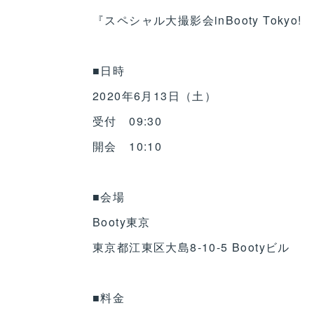
『スペシャル大撮影会inBooty Tokyo! 
■日時
2020年6月13日（土）
受付 09:30
開会 10:10
■会場
Booty東京
東京都江東区大島8-10-5 Bootyビル
■料金