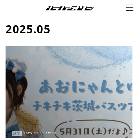
2025
.
05
2025.05.31 12:38
終了